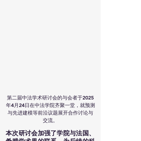
第二届中法学术研讨会的与会者于2025
年4月24日在中法学院齐聚一堂，就预测
与先进建模等前沿议题展开合作讨论与
交流。
本次研讨会加强了学院与法国、