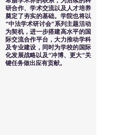
希腊学术界的联系，为后续的科
研合作、学术交流以及人才培养
奠定了夯实的基础。学院也将以
“中法学术研讨会”系列主题活动
为契机，进一步搭建高水平的国
际交流合作平台，大力推动学科
及专业建设，同时为学校的国际
化发展战略以及“冲博、更大”关
键任务做出应有贡献。