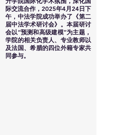
升学院国际化学术氛围，深化国
际交流合作，2025年4月24日下
午，中法学院成功举办了《第二
届中法学术研讨会》。本届研讨
会以“预测和高级建模”为主题，
学院的相关负责人、专业教师以
及法国、希腊的四位外籍专家共
同参与。