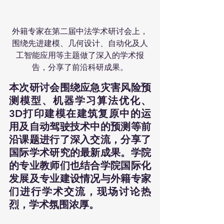
外籍专家在第二届中法学术研讨会上，
围绕先进建模、几何设计、自动化及人
工智能应用等主题做了深入的学术报
告，分享了前沿科研成果。
本次研讨会围绕应急灾害风险预
测模型、机器学习算法优化、
3D打印建模在建筑复原中的运
用及自动驾驶技术中的预测等前
沿课题进行了深入交流，分享了
国际学术研究的最新成果。学院
的专业教师们也结合学院国际化
发展及专业建设情况与外籍专家
们进行学术交流，现场讨论热
烈，学术氛围浓厚。