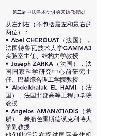
第二届中法学术研讨会来访教授团
从左到右（不包括最左和最右的
两位）：
• Abel CHEROUAT（法国），
法国特鲁瓦技术大学GAMMA3
实验室主任、结构力学教授
• Joseph ZARKA（法国），法
国国家科学研究中心前研究主
任、巴黎综合理工学院教授
• 
Abdelkhalak
 EL HAMI（法
国），法国北部高等工程师学院
教授
• Angelos AMANATIADIS（希
腊），希腊色雷斯德谟克利特大
学副教授
他们此行旨在探讨国际合作机