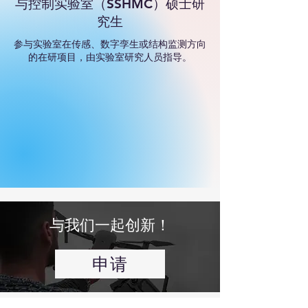
与控制实验室（SSHMC）硕士研
究生
参与实验室在传感、数字孪生或结构监测方向
的在研项目，由实验室研究人员指导。
与我们一起创新！
申请