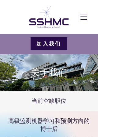
加入我们
关于我们
当前空缺职位
高级监测机器学习和预测方向的
博士后