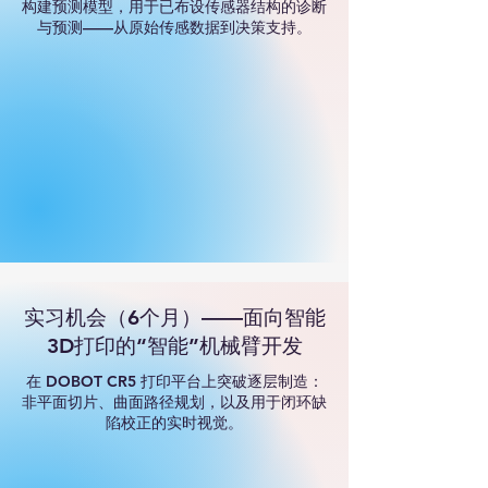
构建预测模型，用于已布设传感器结构的诊断
与预测——从原始传感数据到决策支持。
实习机会（6个月）——面向智能
3D打印的“智能”机械臂开发
在 DOBOT CR5 打印平台上突破逐层制造：
非平面切片、曲面路径规划，以及用于闭环缺
陷校正的实时视觉。