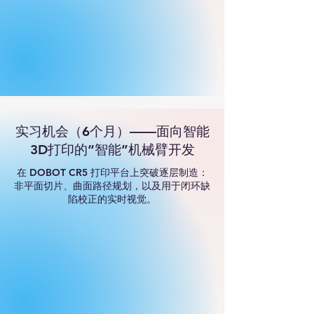
实习机会（6个月）——面向智能
3D打印的“智能”机械臂开发
在 DOBOT CR5 打印平台上突破逐层制造：
非平面切片、曲面路径规划，以及用于闭环缺
陷校正的实时视觉。