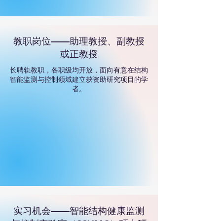
教职岗位——助理教授、副教授
或正教授
长聘轨教职，各职级均开放，面向有意在结构
智能监测与控制领域建立获资助研究项目的学
者。
实习机会——智能结构健康监测