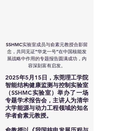
SSHMC实验室成员与俞素元教授合影留
念，共同见证“华龙一号”在中国核能发
展战略中作用的专题报告圆满成功，内
容深刻富有启发。
2025年5月15日，东莞理工学院
智能结构健康监测与控制实验室
（SSHMC实验室）举办了一场
专题学术报告会，主讲人为清华
大学能源与动力工程领域的知名
学者俞素元教授。
俞教授以《我国核电发展历程与