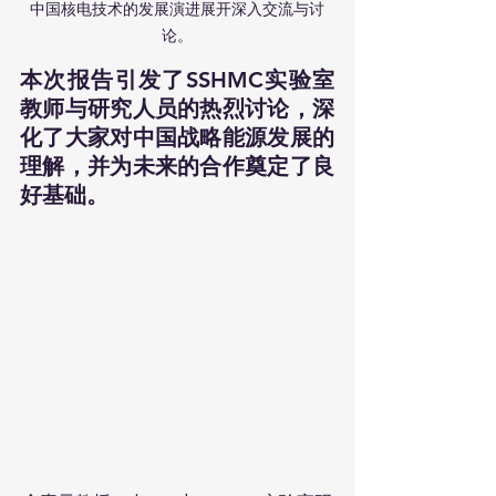
中国核电技术的发展演进展开深入交流与讨
论。
本次报告引发了SSHMC实验室
教师与研究人员的热烈讨论，深
化了大家对中国战略能源发展的
理解，并为未来的合作奠定了良
好基础。