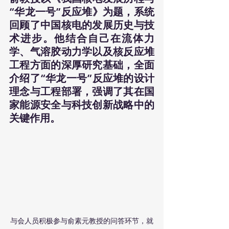
“华龙一号”反应堆》为题，系统
回顾了中国核电的发展历史与技
术进步。他结合自己在流体力
学、气溶胶动力学以及核反应堆
工程方面的深厚研究基础，全面
介绍了“华龙一号”反应堆的设计
理念与工程部署，强调了其在国
家能源安全与科技创新战略中的
关键作用。
与会人员积极参与俞素元教授的问答环节，就