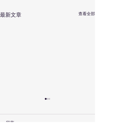
查看全部
最新文章
留言