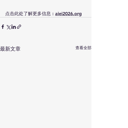
点击此处了解更多信息 : 
aiei2026.org
查看全部
最新文章